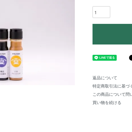
返品について
特定商取引法に基づ
この商品について問
買い物を続ける