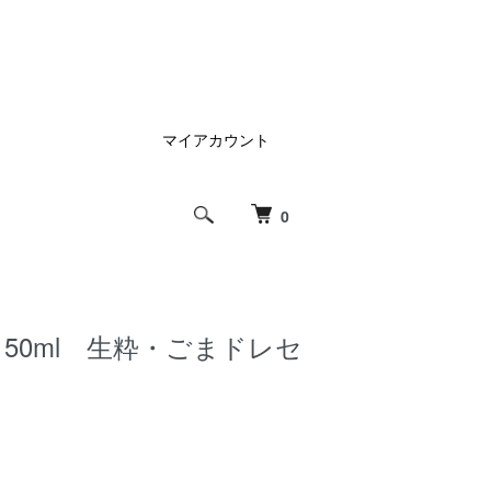
マイアカウント
0
50ml 生粋・ごまドレセ