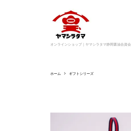
オンラインショップ｜ヤマシラタマ静岡醤油合資会
ホーム
ギフトシリーズ