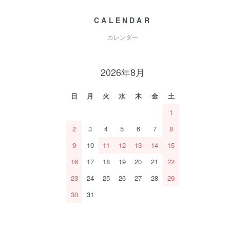
CALENDAR
カレンダー
2026年8月
日
月
火
水
木
金
土
1
2
3
4
5
6
7
8
9
10
11
12
13
14
15
16
17
18
19
20
21
22
23
24
25
26
27
28
29
30
31