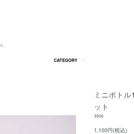
社
CATEGORY
ミニボトル1
ット
3506
1,100円(税込)