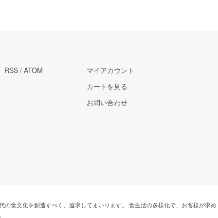
RSS
/
ATOM
マイアカウント
カートを見る
お問い合わせ
代の食文化を創造すべく、追求してまいります。 食生活の多様化で、お客様が求め
。