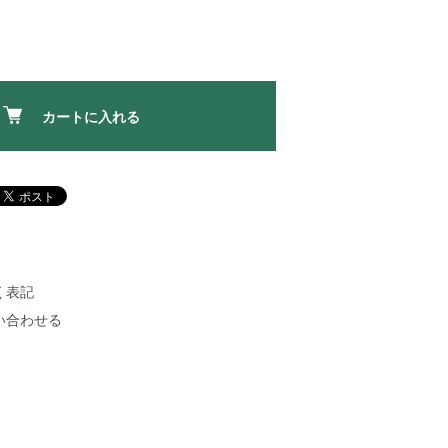
カートに入れる
く表記
い合わせる