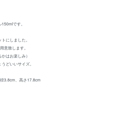
150mlです。
ットにしました。
ご用意致します。
るかはお楽しみ）
ょうどいいサイズ。
.8cm、高さ17.8cm